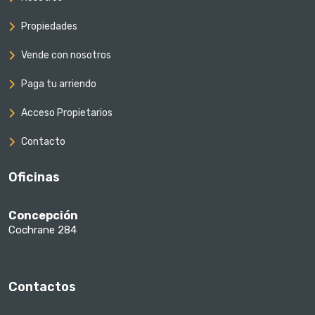
Propiedades
Vende con nosotros
Paga tu arriendo
Acceso Propietarios
Contacto
Oficinas
Concepción
Cochrane 284
Contactos