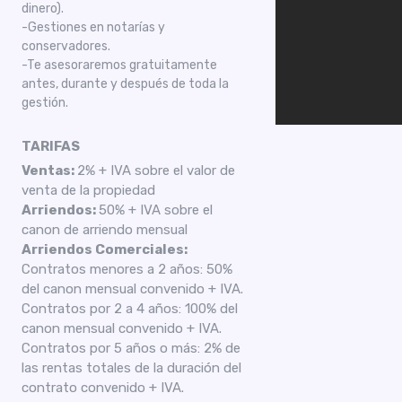
dinero).
-Gestiones en notarías y
conservadores.
-Te asesoraremos gratuitamente
antes, durante y después de toda la
gestión.
TARIFAS
Ventas:
2% + IVA sobre el valor de
venta de la propiedad
Arriendos:
50% + IVA sobre el
canon de arriendo mensual
Arriendos Comerciales:
Contratos menores a 2 años: 50%
del canon mensual convenido + IVA.
Contratos por 2 a 4 años: 100% del
canon mensual convenido + IVA.
Contratos por 5 años o más: 2% de
las rentas totales de la duración del
contrato convenido + IVA.