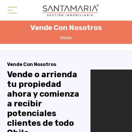
Vende Con Nosotros
Inicio
Vende Con Nosotros
Vende o arrienda
tu propiedad
ahora y comienza
a recibir
potenciales
clientes de todo