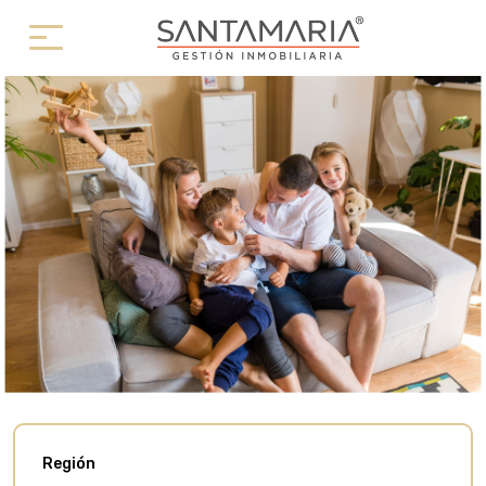
Región