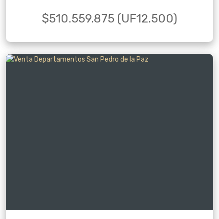
$510.559.875 (UF12.500)