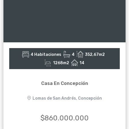
4 Habitaciones
4
352,67m2
1268m2
14
Casa En Concepción
Lomas de San Andrés, Concepción
$860.000.000