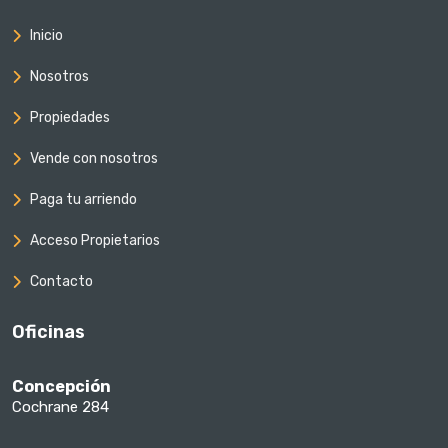
Inicio
Nosotros
Propiedades
Vende con nosotros
Paga tu arriendo
Acceso Propietarios
Contacto
Oficinas
Concepción
Cochrane 284