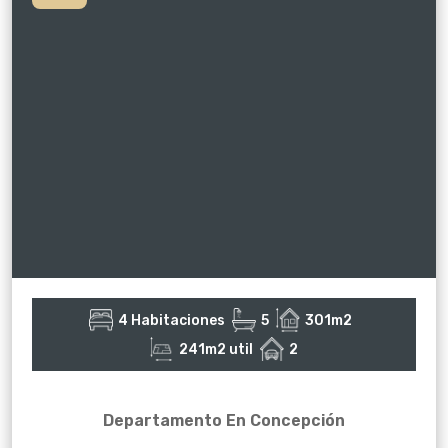
4 Habitaciones
5
301m2
241m2 util
2
Departamento En Concepción