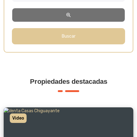
Propiedades destacadas
Video