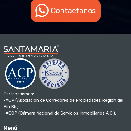
Contáctanos
Pertenecemos:
-ACP (Asociación de Corredores de Propiedades Región del
Bío Bío)
-ACOP (Cámara Nacional de Servicios Inmobiliarios A.G.).
Menú