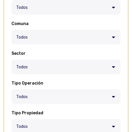
Todos
Comuna
Todos
Sector
Todos
Tipo Operación
Todos
Tipo Propiedad
Todos